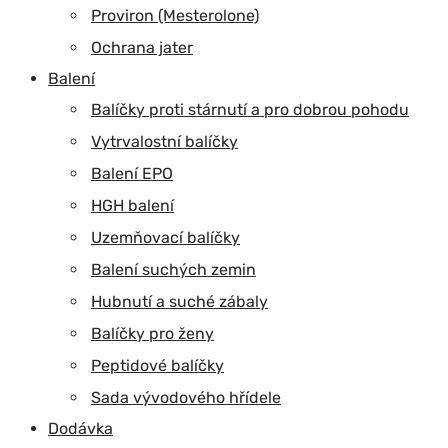
Proviron (Mesterolone)
Ochrana jater
Balení
Balíčky proti stárnutí a pro dobrou pohodu
Vytrvalostní balíčky
Balení EPO
HGH balení
Uzemňovací balíčky
Balení suchých zemin
Hubnutí a suché zábaly
Balíčky pro ženy
Peptidové balíčky
Sada vývodového hřídele
Dodávka