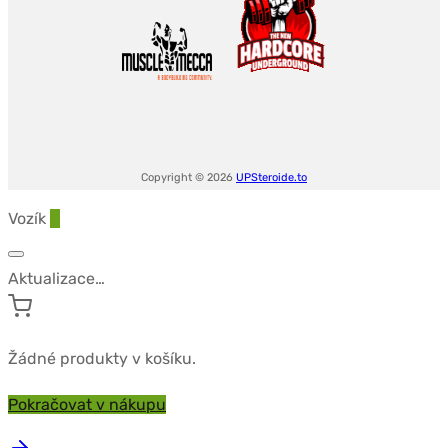
Copyright © 2026
UPSteroide.to
Vozík
0
Aktualizace…
Žádné produkty v košíku.
Pokračovat v nákupu