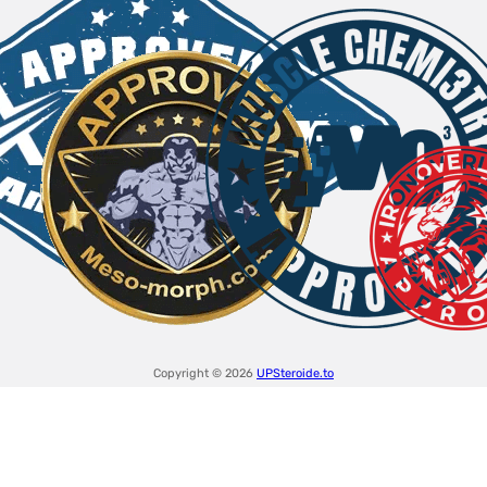
Copyright © 2026
UPSteroide.to