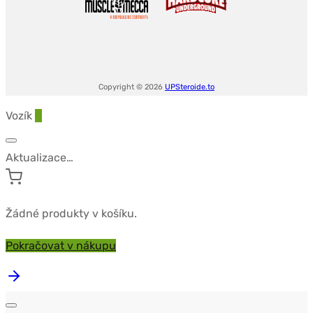
Copyright © 2026
UPSteroide.to
Vozík
0
Aktualizace…
Žádné produkty v košíku.
Pokračovat v nákupu