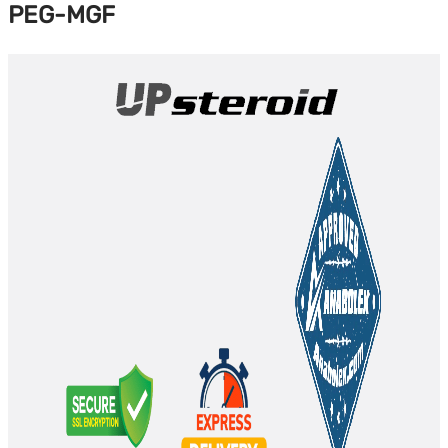
PEG-MGF