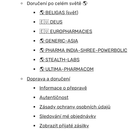
Doručení po celém světě 🌎
🌎 BELIGAS (svět)
🇪🇺 DEUS
🇪🇺 EUROPHARMACIES
🌎 GENERIC-ASIA
🌎 PHARMA INDIA-SHREE-POWERBOLIC
🌎 STEALTH-LABS
🌎 ULTIMA-PHARMACOM
Doprava a doručení
Informace o přepravě
Autentičnost
Zásady ochrany osobních údajů
Sledování mé objednávky
Zobrazit přijaté zásilky