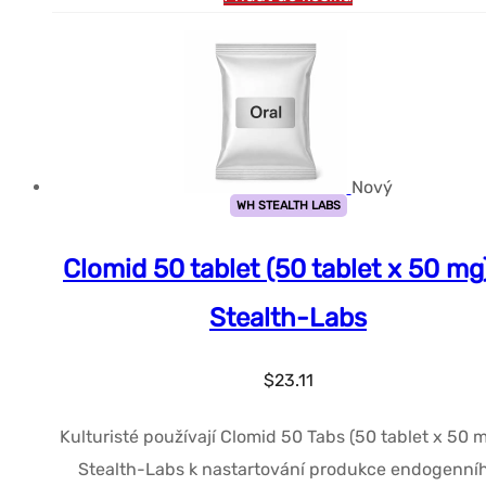
Nový
WH STEALTH LABS
Clomid 50 tablet (50 tablet x 50 mg
Stealth-Labs
$
23.11
Kulturisté používají Clomid 50 Tabs (50 tablet x 50 m
Stealth-Labs k nastartování produkce endogenní