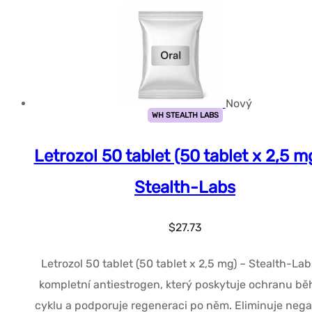
Nový
WH STEALTH LABS
Letrozol 50 tablet (50 tablet x 2,5 m
Stealth-Labs
$
27.73
Letrozol 50 tablet (50 tablet x 2,5 mg) – Stealth-Lab
kompletní antiestrogen, který poskytuje ochranu b
cyklu a podporuje regeneraci po něm. Eliminuje nega