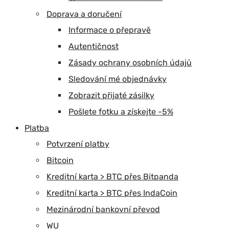
Doprava a doručení
Informace o přepravě
Autentičnost
Zásady ochrany osobních údajů
Sledování mé objednávky
Zobrazit přijaté zásilky
Pošlete fotku a získejte -5%
Platba
Potvrzení platby
Bitcoin
Kreditní karta > BTC přes Bitpanda
Kreditní karta > BTC přes IndaCoin
Mezinárodní bankovní převod
WU