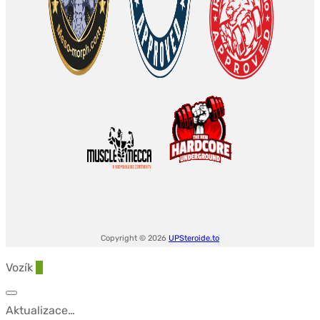
Copyright © 2026
UPSteroide.to
Vozík
0
Aktualizace…