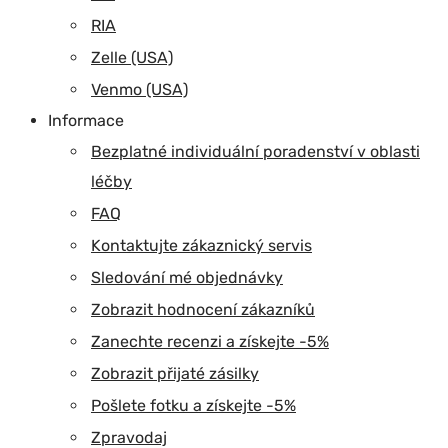
RIA
Zelle (USA)
Venmo (USA)
Informace
Bezplatné individuální poradenství v oblasti
léčby
FAQ
Kontaktujte zákaznický servis
Sledování mé objednávky
Zobrazit hodnocení zákazníků
Zanechte recenzi a získejte -5%
Zobrazit přijaté zásilky
Pošlete fotku a získejte -5%
Zpravodaj