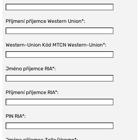
Příjmení příjemce Western Union*:
Western-Union Kód MTCN Western-Union*:
Jméno příjemce RIA*:
Příjmení příjemce RIA*:
PIN RIA*:
Jméno příjemce Zelle/Venmo*: