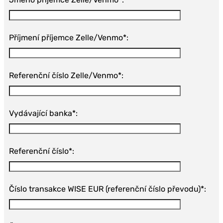
Příjmení příjemce Zelle/Venmo*:
Referenční číslo Zelle/Venmo*:
Vydávající banka*:
Referenční číslo*:
Číslo transakce WISE EUR (referenční číslo převodu)*: