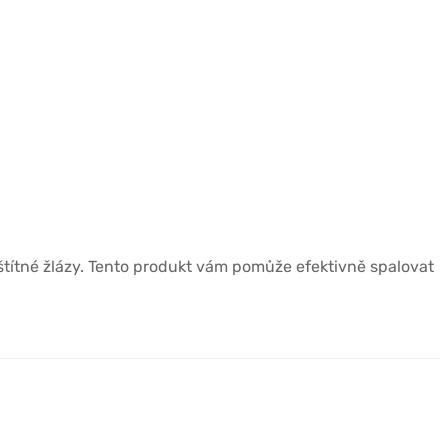
ítné žlázy. Tento produkt vám pomůže efektivně spalovat