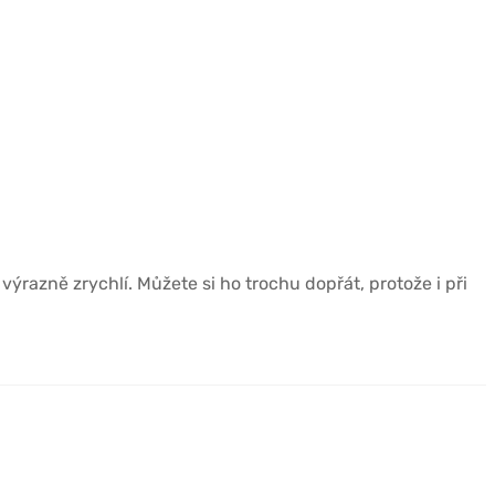
výrazně zrychlí. Můžete si ho trochu dopřát, protože i při