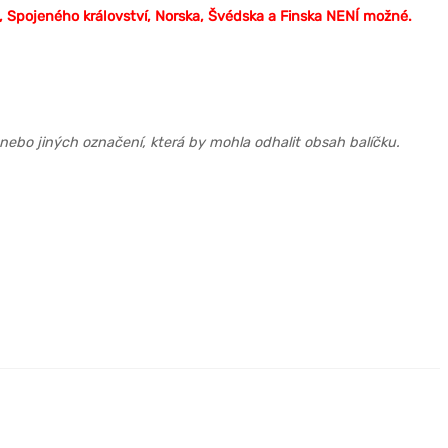
, Spojeného království, Norska, Švédska a Finska NENÍ možné.
nebo jiných označení, která by mohla odhalit obsah balíčku.