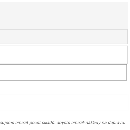
ujeme omezit počet skladů, abyste omezili náklady na dopravu.