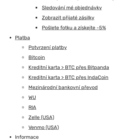
Sledování mé objednávky
Zobrazit přijaté zásilky
Pošlete fotku a získejte -5%
Platba
Potvrzení platby
Bitcoin
Kreditní karta > BTC přes Bitpanda
Kreditní karta > BTC přes IndaCoin
Mezinárodní bankovní převod
WU
RIA
Zelle (USA)
Venmo (USA)
Informace