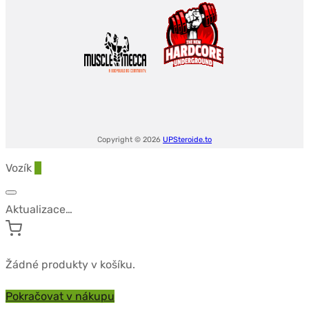
Copyright © 2026
UPSteroide.to
Vozík
0
Aktualizace…
Žádné produkty v košíku.
Pokračovat v nákupu