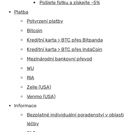
Pošlete fotku a získejte -5%
Platba
Potvrzení platby
Bitcoin
Kreditní karta > BTC přes Bitpanda
Kreditní karta > BTC přes IndaCoin
Mezinárodní bankovní převod
WU
RIA
Zelle (USA)
Venmo (USA)
Informace
Bezplatné individuální poradenství v oblasti
léčby