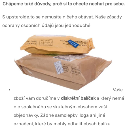
Chápeme také důvody, proč si to chcete nechat pro sebe.
S upsteroide.to se nemusíte ničeho obávat. Naše zásady
ochrany osobních údajů jsou jednoduché:
Vaše
zboží vám doručíme v
diskrétní balíček
a který nemá
nic společného se skutečným obsahem vaší
objednávky. Žádné samolepky, loga ani jiné
označení, které by mohly odhalit obsah balíku.