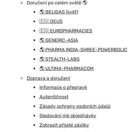
Doručení po celém světě 🌎
🌎 BELIGAS (svět)
🇪🇺 DEUS
🇪🇺 EUROPHARMACIES
🌎 GENERIC-ASIA
🌎 PHARMA INDIA-SHREE-POWERBOLIC
🌎 STEALTH-LABS
🌎 ULTIMA-PHARMACOM
Doprava a doručení
Informace o přepravě
Autentičnost
Zásady ochrany osobních údajů
Sledování mé objednávky
Zobrazit přijaté zásilky