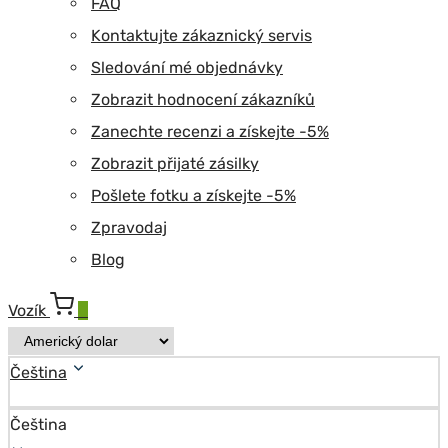
FAQ
Kontaktujte zákaznický servis
Sledování mé objednávky
Zobrazit hodnocení zákazníků
Zanechte recenzi a získejte -5%
Zobrazit přijaté zásilky
Pošlete fotku a získejte -5%
Zpravodaj
Blog
Vozík
0
Čeština
Čeština