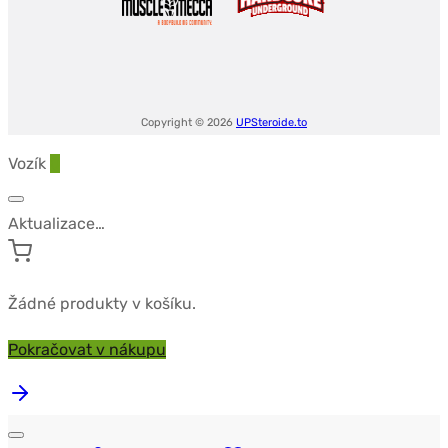
Copyright © 2026
UPSteroide.to
Vozík
0
Aktualizace…
Žádné produkty v košíku.
Pokračovat v nákupu