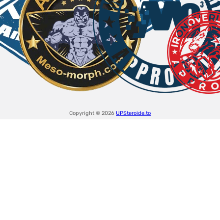
Copyright © 2026
UPSteroide.to