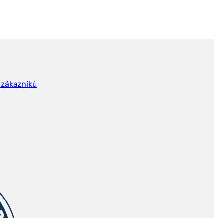
 zákazníků