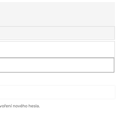
voření nového hesla.