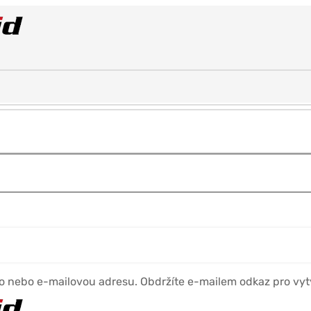
no nebo e-mailovou adresu. Obdržíte e-mailem odkaz pro vyt