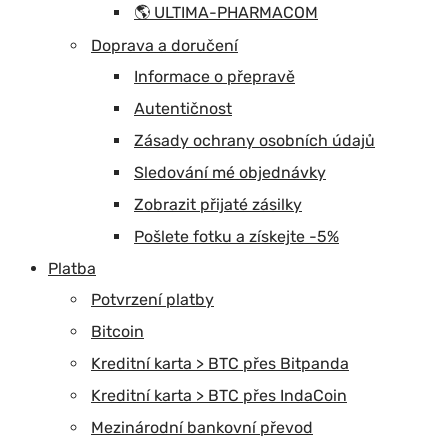
🌎 ULTIMA-PHARMACOM
Doprava a doručení
Informace o přepravě
Autentičnost
Zásady ochrany osobních údajů
Sledování mé objednávky
Zobrazit přijaté zásilky
Pošlete fotku a získejte -5%
Platba
Potvrzení platby
Bitcoin
Kreditní karta > BTC přes Bitpanda
Kreditní karta > BTC přes IndaCoin
Mezinárodní bankovní převod