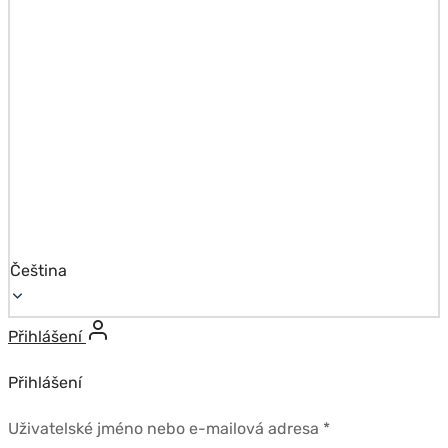
Čeština
Přihlášení
Přihlášení
Povinné
Uživatelské jméno nebo e-mailová adresa
*