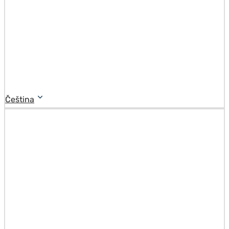
Čeština