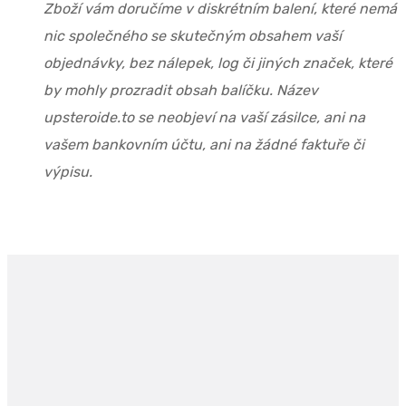
Zboží vám doručíme v diskrétním balení, které nemá
nic společného se skutečným obsahem vaší
objednávky, bez nálepek, log či jiných značek, které
by mohly prozradit obsah balíčku. Název
upsteroide.to se neobjeví na vaší zásilce, ani na
vašem bankovním účtu, ani na žádné faktuře či
výpisu.