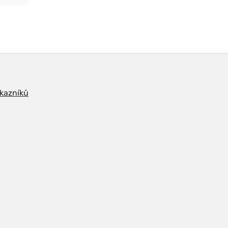
kazníků