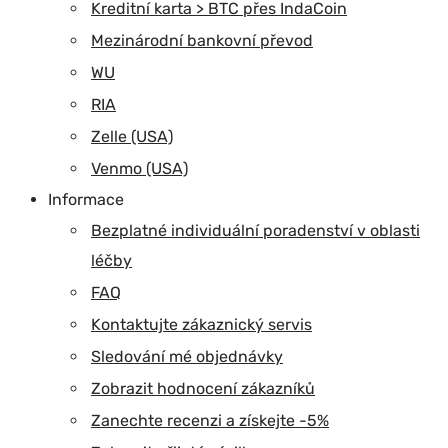
Kreditní karta > BTC přes IndaCoin
Mezinárodní bankovní převod
WU
RIA
Zelle (USA)
Venmo (USA)
Informace
Bezplatné individuální poradenství v oblasti
léčby
FAQ
Kontaktujte zákaznický servis
Sledování mé objednávky
Zobrazit hodnocení zákazníků
Zanechte recenzi a získejte -5%