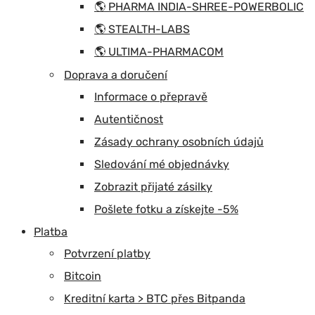
🌎 PHARMA INDIA-SHREE-POWERBOLIC
🌎 STEALTH-LABS
🌎 ULTIMA-PHARMACOM
Doprava a doručení
Informace o přepravě
Autentičnost
Zásady ochrany osobních údajů
Sledování mé objednávky
Zobrazit přijaté zásilky
Pošlete fotku a získejte -5%
Platba
Potvrzení platby
Bitcoin
Kreditní karta > BTC přes Bitpanda