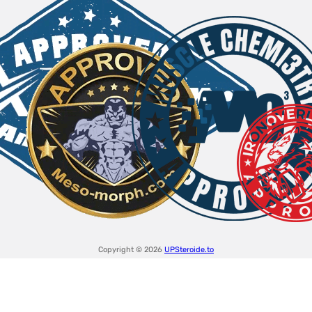
Copyright © 2026
UPSteroide.to