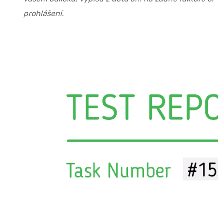
prohlášení.