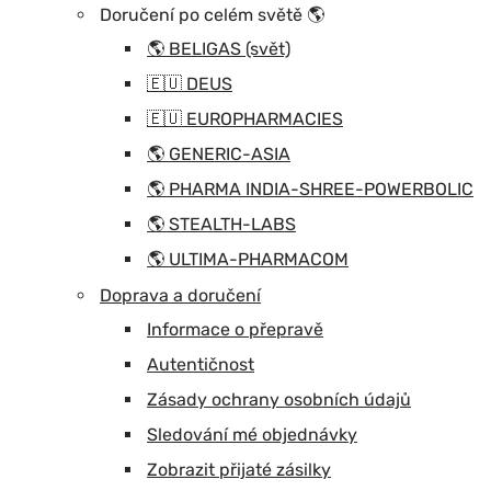
Doručení po celém světě 🌎
🌎 BELIGAS (svět)
🇪🇺 DEUS
🇪🇺 EUROPHARMACIES
🌎 GENERIC-ASIA
🌎 PHARMA INDIA-SHREE-POWERBOLIC
🌎 STEALTH-LABS
🌎 ULTIMA-PHARMACOM
Doprava a doručení
Informace o přepravě
Autentičnost
Zásady ochrany osobních údajů
Sledování mé objednávky
Zobrazit přijaté zásilky