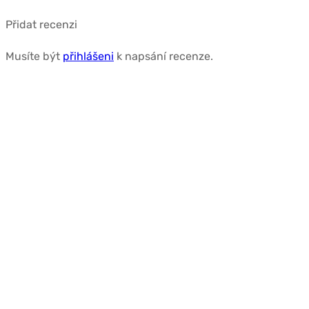
Přidat recenzi
Musíte být
přihlášeni
k napsání recenze.