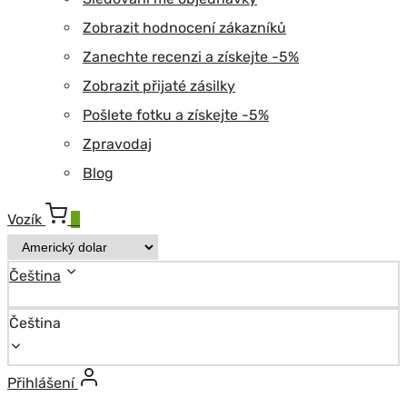
Zobrazit hodnocení zákazníků
Zanechte recenzi a získejte -5%
Zobrazit přijaté zásilky
Pošlete fotku a získejte -5%
Zpravodaj
Blog
Vozík
0
Čeština
Čeština
Přihlášení