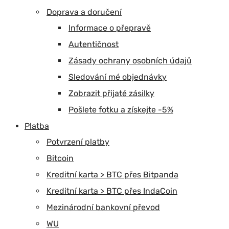
Doprava a doručení
Informace o přepravě
Autentičnost
Zásady ochrany osobních údajů
Sledování mé objednávky
Zobrazit přijaté zásilky
Pošlete fotku a získejte -5%
Platba
Potvrzení platby
Bitcoin
Kreditní karta > BTC přes Bitpanda
Kreditní karta > BTC přes IndaCoin
Mezinárodní bankovní převod
WU