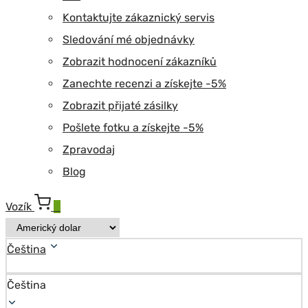
Kontaktujte zákaznický servis
Sledování mé objednávky
Zobrazit hodnocení zákazníků
Zanechte recenzi a získejte -5%
Zobrazit přijaté zásilky
Pošlete fotku a získejte -5%
Zpravodaj
Blog
Vozík
0
Čeština
Čeština