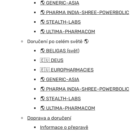
🌎 GENERIC-ASIA
🌎 PHARMA INDIA-SHREE-POWERBOLIC
🌎 STEALTH-LABS
🌎 ULTIMA-PHARMACOM
Doručení po celém světě 🌎
🌎 BELIGAS (svět)
🇪🇺 DEUS
🇪🇺 EUROPHARMACIES
🌎 GENERIC-ASIA
🌎 PHARMA INDIA-SHREE-POWERBOLIC
🌎 STEALTH-LABS
🌎 ULTIMA-PHARMACOM
Doprava a doručení
Informace o přepravě