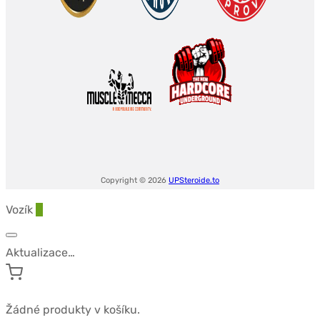
Copyright © 2026
UPSteroide.to
Vozík
0
Aktualizace…
Žádné produkty v košíku.