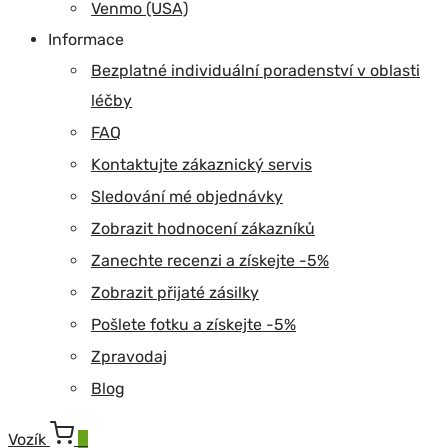
Venmo (USA)
Informace
Bezplatné individuální poradenství v oblasti
léčby
FAQ
Kontaktujte zákaznický servis
Sledování mé objednávky
Zobrazit hodnocení zákazníků
Zanechte recenzi a získejte -5%
Zobrazit přijaté zásilky
Pošlete fotku a získejte -5%
Zpravodaj
Blog
Vozík
0