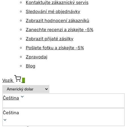
Kontaktujte zákaznický servis
Sledování mé objednávky
Zobrazit hodnocení zákazníků
Zanechte recenzi a získejte -5%
Zobrazit přijaté zásilky
Pošlete fotku a získejte -5%
Zpravodaj
Blog
Vozík
0
Čeština
Čeština