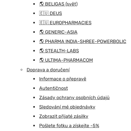
🌎 BELIGAS (svět)
🇪🇺 DEUS
🇪🇺 EUROPHARMACIES
🌎 GENERIC-ASIA
🌎 PHARMA INDIA-SHREE-POWERBOLIC
🌎 STEALTH-LABS
🌎 ULTIMA-PHARMACOM
Doprava a doručení
Informace o přepravě
Autentičnost
Zásady ochrany osobních údajů
Sledování mé objednávky
Zobrazit přijaté zásilky
Pošlete fotku a získejte -5%