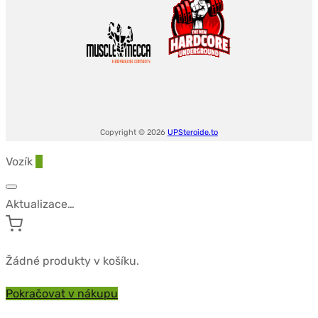
Copyright © 2026
UPSteroide.to
Vozík
0
Aktualizace…
Žádné produkty v košíku.
Pokračovat v nákupu