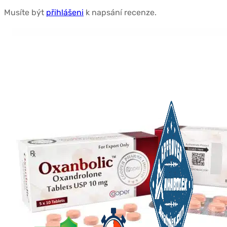
Musíte být
přihlášeni
k napsání recenze.