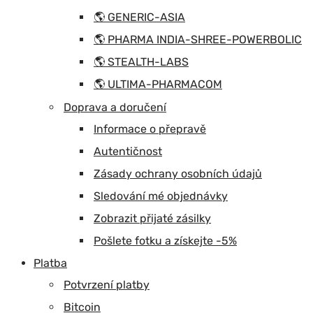
🌎 GENERIC-ASIA
🌎 PHARMA INDIA-SHREE-POWERBOLIC
🌎 STEALTH-LABS
🌎 ULTIMA-PHARMACOM
Doprava a doručení
Informace o přepravě
Autentičnost
Zásady ochrany osobních údajů
Sledování mé objednávky
Zobrazit přijaté zásilky
Pošlete fotku a získejte -5%
Platba
Potvrzení platby
Bitcoin