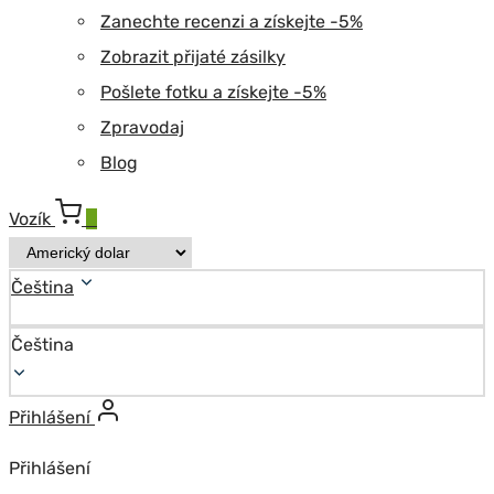
Zanechte recenzi a získejte -5%
Zobrazit přijaté zásilky
Pošlete fotku a získejte -5%
Zpravodaj
Blog
Vozík
0
Čeština
Čeština
Přihlášení
Přihlášení