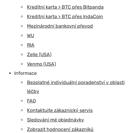
Kreditní karta > BTC přes Bitpanda
Kreditní karta > BTC přes IndaCoin
Mezinárodní bankovní převod
WU
RIA
Zelle (USA)
Venmo (USA)
Informace
Bezplatné individuální poradenství v oblasti
léčby
FAQ
Kontaktujte zákaznický servis
Sledování mé objednávky
Zobrazit hodnocení zákazníků