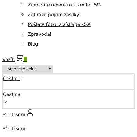
Zanechte recenzi a získejte -5%
Zobrazit přijaté zásilky
Pošlete fotku a získejte -5%
Zpravodaj
Blog
Vozík
0
Čeština
Čeština
Přihlášení
Přihlášení