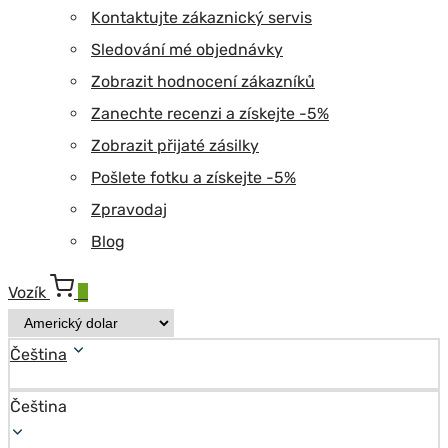
Kontaktujte zákaznický servis
Sledování mé objednávky
Zobrazit hodnocení zákazníků
Zanechte recenzi a získejte -5%
Zobrazit přijaté zásilky
Pošlete fotku a získejte -5%
Zpravodaj
Blog
Vozík
0
Čeština
Čeština