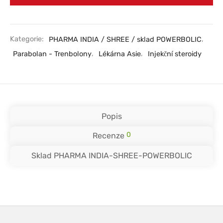
Kategorie:
PHARMA INDIA / SHREE / sklad POWERBOLIC
,
Parabolan - Trenbolony
,
Lékárna Asie
,
Injekční steroidy
Popis
0
Recenze
Sklad PHARMA INDIA-SHREE-POWERBOLIC