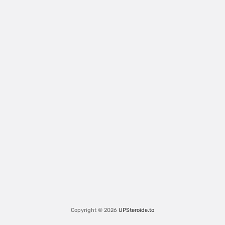
Copyright © 2026
UPSteroide.to