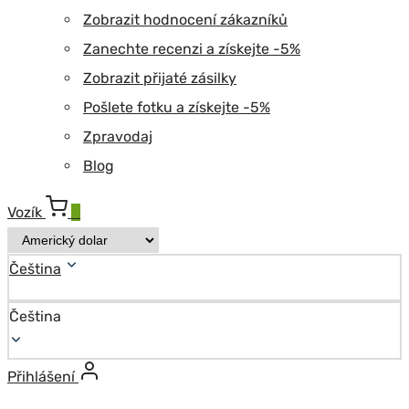
Zobrazit hodnocení zákazníků
Zanechte recenzi a získejte -5%
Zobrazit přijaté zásilky
Pošlete fotku a získejte -5%
Zpravodaj
Blog
Vozík
0
Čeština
Čeština
Přihlášení