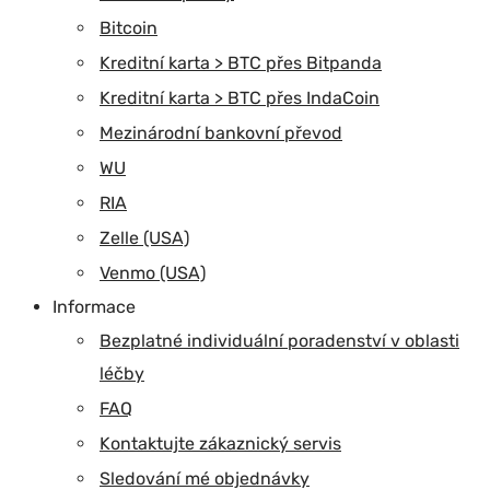
Bitcoin
Kreditní karta > BTC přes Bitpanda
Kreditní karta > BTC přes IndaCoin
Mezinárodní bankovní převod
WU
RIA
Zelle (USA)
Venmo (USA)
Informace
Bezplatné individuální poradenství v oblasti
léčby
FAQ
Kontaktujte zákaznický servis
Sledování mé objednávky