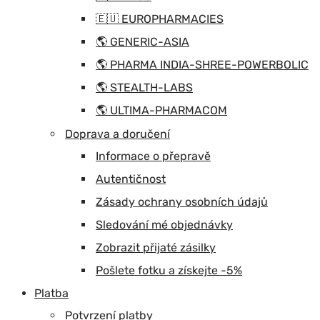
🇪🇺 EUROPHARMACIES
🌎 GENERIC-ASIA
🌎 PHARMA INDIA-SHREE-POWERBOLIC
🌎 STEALTH-LABS
🌎 ULTIMA-PHARMACOM
Doprava a doručení
Informace o přepravě
Autentičnost
Zásady ochrany osobních údajů
Sledování mé objednávky
Zobrazit přijaté zásilky
Pošlete fotku a získejte -5%
Platba
Potvrzení platby