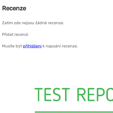
Recenze
Zatím zde nejsou žádné recenze.
Přidat recenzi
Musíte být
přihlášeni
k napsání recenze.