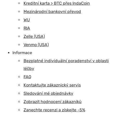
Kreditní karta > BTC přes IndaCoin
Mezinárodní bankovní převod
WU
RIA
Zelle (USA)
Venmo (USA)
Informace
Bezplatné individuální poradenství v oblasti
léčby
FAQ
Kontaktujte zákaznický servis
Sledování mé objednávky
Zobrazit hodnocení zákazníků
Zanechte recenzi a získejte -5%